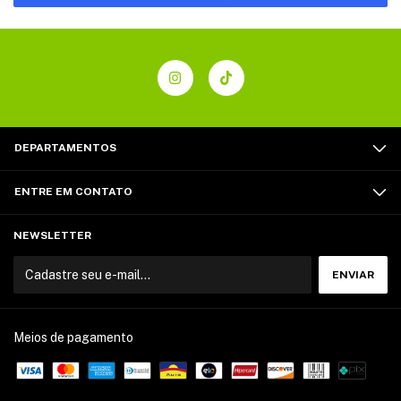
DEPARTAMENTOS
ENTRE EM CONTATO
NEWSLETTER
Meios de pagamento