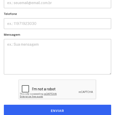
Telefone
Mensagem
ENVIAR