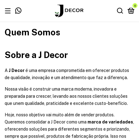
0
Quem Somos
Sobre a J Decor
A
J Decor
é uma empresa comprometida em oferecer produtos
de qualidade, inovação e um atendimento que faz a diferença.
Nossa visão é construir uma marca moderna, inovadora e
preparada para crescer, levando aos nossos clientes soluções
que unem qualidade, praticidade e excelente custo-benefício.
Hoje, nosso objetivo vai muito além de vender produtos.
Queremos consolidar a J Decor como uma
marca de variedades
,
oferecendo soluções para diferentes segmentos e priorizando,
sempre que possível, produtos de fabricação própria. Isso nos