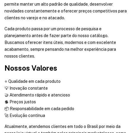
permite manter um alto padrão de qualidade, desenvolver
novidades constantemente e oferecer preços competitivos para
clientes no varejo e no atacado.
Cada produto passa por um processo de pesquisa e
planejamento antes de fazer parte do nosso catálogo.
Buscamos oferecer itens úteis, modernos e com excelente
acabamento, sempre pensando na melhor experiência para
nossos clientes.
Nossos Valores
⭐ Qualidade em cada produto
💡 Inovação constante
🤝 Atendimento rápido e atencioso
💲 Preços justos
📦 Responsabilidade em cada pedido
🚀 Evolução contínua
Atualmente, atendemos clientes em todo o Brasil por meio da