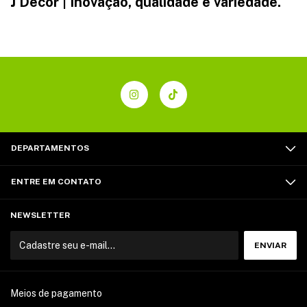
J Decor | Inovação, qualidade e variedade.
DEPARTAMENTOS
ENTRE EM CONTATO
NEWSLETTER
Meios de pagamento