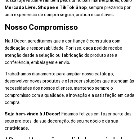
nossa loja virtual e também pelos principais marketplaces, como
Mercado Livre, Shopee e TikTok Shop
, sempre prezando por
uma experiência de compra segura, prática e confiável.
Nosso Compromisso
Na J Decor, acreditamos que a confiança é construída com
dedicação e responsabilidade. Por isso, cada pedido recebe
atenção desde a seleção ou fabricação do produto até a
conferência, embalagem e envio.
Trabalhamos diariamente para ampliar nosso catálogo,
desenvolver novos produtos e oferecer soluções que atendam às
necessidades dos nossos clientes, mantendo sempre o
compromisso com a qualidade, a inovação e a satisfação em cada
compra.
Seja bem-vindo à J Decor!
Ficamos felizes em fazer parte dos
seus projetos, da sua decoração, do seu negócio e da sua
criatividade.