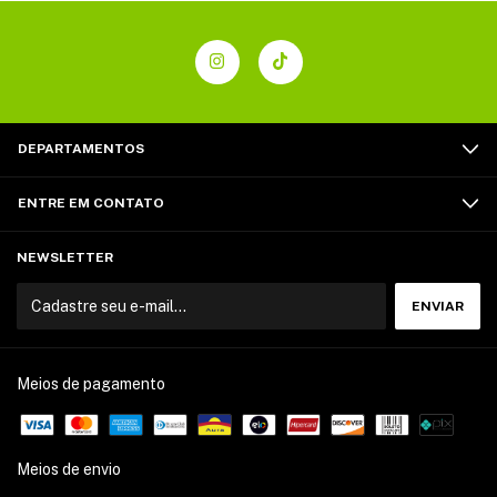
DEPARTAMENTOS
ENTRE EM CONTATO
NEWSLETTER
Meios de pagamento
Meios de envio