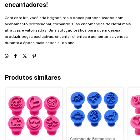
encantadores!
Com este kit, você cria brigadeiros e doces personalizados com
acabamento profissional, tornando suas encomendas de Natal mais
atrativas e valorizadas. Uma solução prática para quem deseja
produzir peças exclusivas, encantar clientes e aumentar as vendas
durante a época mais especial do ano.
Produtos similares
Carimbo de Brigadeiro e