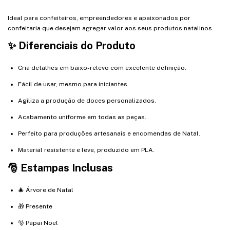
Ideal para confeiteiros, empreendedores e apaixonados por
confeitaria que desejam agregar valor aos seus produtos natalinos.
✨ Diferenciais do Produto
Cria detalhes em baixo-relevo com excelente definição.
Fácil de usar, mesmo para iniciantes.
Agiliza a produção de doces personalizados.
Acabamento uniforme em todas as peças.
Perfeito para produções artesanais e encomendas de Natal.
Material resistente e leve, produzido em PLA.
🎅 Estampas Inclusas
🎄 Árvore de Natal
🎁 Presente
🎅 Papai Noel