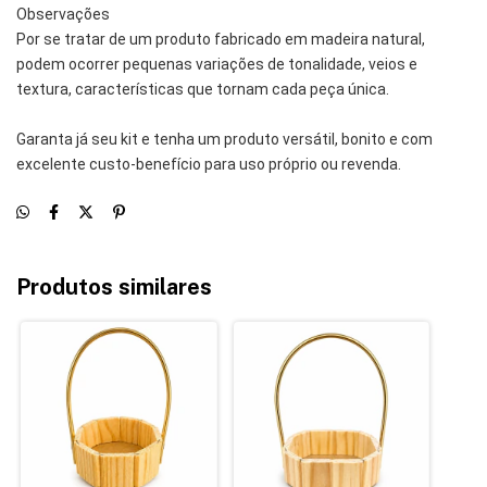
Observações
Por se tratar de um produto fabricado em madeira natural, 
podem ocorrer pequenas variações de tonalidade, veios e 
textura, características que tornam cada peça única.
Garanta já seu kit e tenha um produto versátil, bonito e com 
excelente custo-benefício para uso próprio ou revenda.
Produtos similares