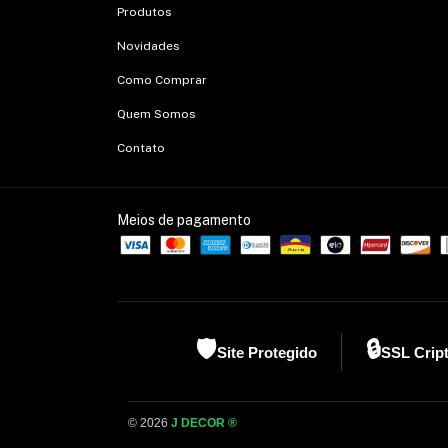
Produtos
Novidades
Como Comprar
Quem Somos
Contato
Meios de pagamento
🛡️
🔒
Site Protegido
SSL Crip
© 2026
J DECOR ®