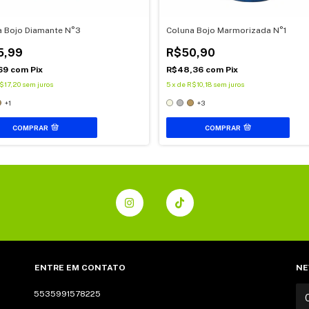
a Bojo Diamante N°3
Coluna Bojo Marmorizada N°1
5,99
R$50,90
69
com
Pix
R$48,36
com
Pix
$17,20
sem juros
5
x
de
R$10,18
sem juros
+1
+3
COMPRAR
COMPRAR
ENTRE EM CONTATO
NE
5535991578225