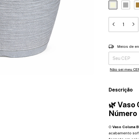
Entregas para o 
Meios de en
Não sei meu CE
Descrição
🌿 Vaso 
Número 
O
Vaso Coluna 
acabamento sofi