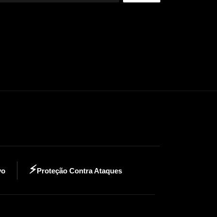
⚡
vo
Proteção Contra Ataques