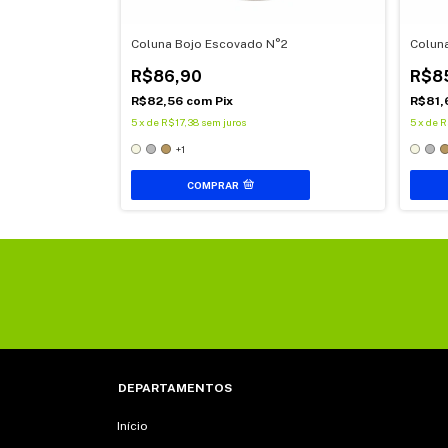
Coluna Bojo Escovado N°2
Colun
R$86,90
R$8
R$82,56
com
Pix
R$81,
5
x
de
R$17,38
sem juros
5
x
de
R
+1
COMPRAR
DEPARTAMENTOS
Início