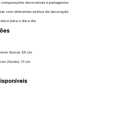
a composições decorativas e paisagismo
inar com diferentes estilos de decoração
ático para o dia a dia
sões
m
erior (boca): 25 cm
rior (fundo): 17 cm
isponíveis