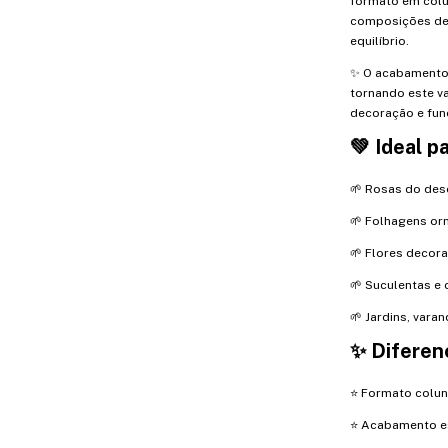
formato em colu
composições dec
equilíbrio.
✨ O acabamento 
tornando este v
decoração e fun
💚 Ideal p
🌱 Rosas do des
🌱 Folhagens or
🌱 Flores decora
🌱 Suculentas e
🌱 Jardins, vara
✨ Diferen
⭐ Formato colun
⭐ Acabamento e