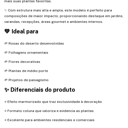
mais suas plantas favoritas.
✨ Com estrutura mais alta e ampla, este modelo é perfeito para
composições de maior impacto, proporcionando destaque em jardins,
varandas, recepções, áreas gourmet e ambientes internos.
💚 Ideal para
🌱 Rosas do deserto desenvolvidas
🌱 Folhagens ornamentais
🌱 Flores decorativas
🌱 Plantas de médio porte
🌱 Projetos de paisagismo
✨ Diferenciais do produto
⭐ Efeito marmorizado que traz exclusividade à decoração
⭐ Formato coluna que valoriza e evidencia as plantas
⭐ Excelente para ambientes residenciais e comerciais