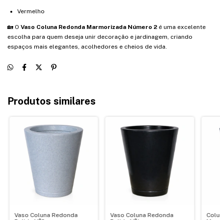
Vermelho
🏡 O
Vaso Coluna Redonda Marmorizada Número 2
é uma excelente
escolha para quem deseja unir decoração e jardinagem, criando
espaços mais elegantes, acolhedores e cheios de vida.
Produtos similares
Vaso Coluna Redonda
Vaso Coluna Redonda
Colu