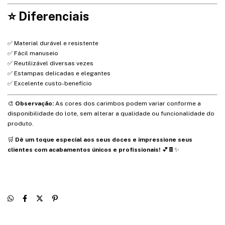
⭐ Diferenciais
✅ Material durável e resistente
✅ Fácil manuseio
✅ Reutilizável diversas vezes
✅ Estampas delicadas e elegantes
✅ Excelente custo-benefício
🎨
Observação:
As cores dos carimbos podem variar conforme a
disponibilidade do lote, sem alterar a qualidade ou funcionalidade do
produto.
🛒
Dê um toque especial aos seus doces e impressione seus
clientes com acabamentos únicos e profissionais!
💕🍫✨