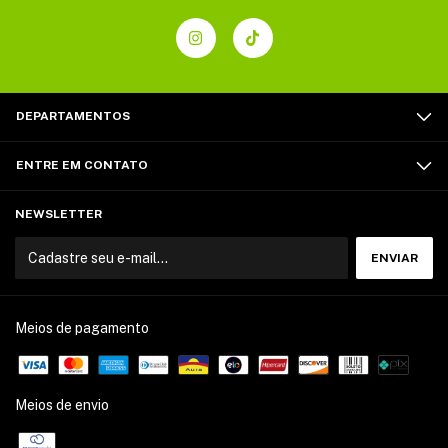
DEPARTAMENTOS
ENTRE EM CONTATO
NEWSLETTER
Meios de pagamento
Meios de envio